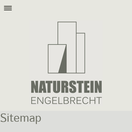
Sitemap