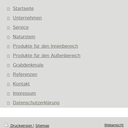
Startseite
Unternehmen
Service
Naturstein
Produkte für den Innenbereich
Produkte für den Außenbereich
Grabdenkmale
Referenzen
Kontakt
Impressum
Datenschutzerklärung
Webansicht
Druckversion
|
Sitemap