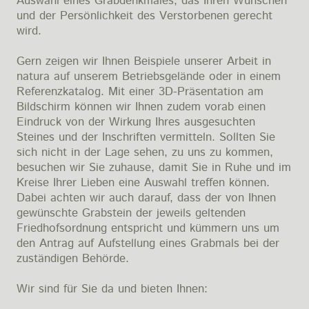
Auswahl eines Grabdenkmales, das Ihren Wünschen
und der Persönlichkeit des Verstorbenen gerecht
wird.
Gern zeigen wir Ihnen Beispiele unserer Arbeit in
natura auf unserem Betriebsgelände oder in einem
Referenzkatalog. Mit einer 3D-Präsentation am
Bildschirm können wir Ihnen zudem vorab einen
Eindruck von der Wirkung Ihres ausgesuchten
Steines und der Inschriften vermitteln. Sollten Sie
sich nicht in der Lage sehen, zu uns zu kommen,
besuchen wir Sie zuhause, damit Sie in Ruhe und im
Kreise Ihrer Lieben eine Auswahl treffen können.
Dabei achten wir auch darauf, dass der von Ihnen
gewünschte Grabstein der jeweils geltenden
Friedhofsordnung entspricht und kümmern uns um
den Antrag auf Aufstellung eines Grabmals bei der
zuständigen Behörde.
Wir sind für Sie da und bieten Ihnen: