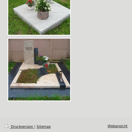
Webansicht
Druckversion
|
Sitemap