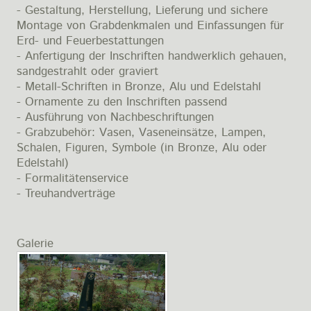
- Gestaltung, Herstellung, Lieferung und sichere
Montage von Grabdenkmalen und Einfassungen für
Erd- und Feuerbestattungen
- Anfertigung der Inschriften handwerklich gehauen,
sandgestrahlt oder graviert
- Metall-Schriften in Bronze, Alu und Edelstahl
- Ornamente zu den Inschriften passend
- Ausführung von Nachbeschriftungen
- Grabzubehör: Vasen, Vaseneinsätze, Lampen,
Schalen, Figuren, Symbole (in Bronze, Alu oder
Edelstahl)
- Formalitätenservice
- Treuhandverträge
Galerie