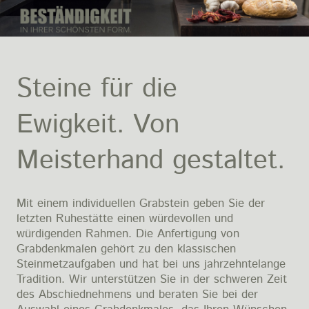
Steine für die
Ewigkeit. Von
Meisterhand gestaltet.
Mit einem individuellen Grabstein geben Sie der
letzten Ruhestätte einen würdevollen und
würdigenden Rahmen. Die Anfertigung von
Grabdenkmalen gehört zu den klassischen
Steinmetzaufgaben und hat bei uns jahrzehntelange
Tradition. Wir unterstützen Sie in der schweren Zeit
des Abschiednehmens und beraten Sie bei der